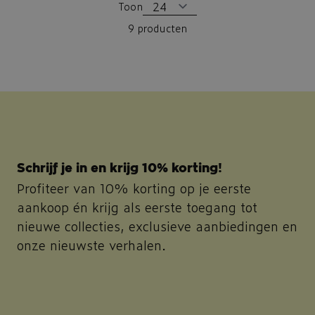
Toon
9
producten
Schrijf je in en krijg 10% korting!
Profiteer van 10% korting op je eerste
aankoop én krijg als eerste toegang tot
nieuwe collecties, exclusieve aanbiedingen en
onze nieuwste verhalen.