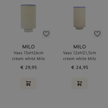
MILO
MILO
Vaas 15xH26cm
Vaas 12xH21,5cm
cream white Milo
cream white Milo
€ 29,95
€ 24,95